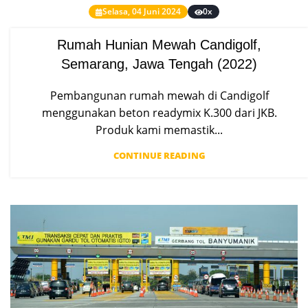
Selasa, 04 Juni 2024
0x
Rumah Hunian Mewah Candigolf,
Semarang, Jawa Tengah (2022)
Pembangunan rumah mewah di Candigolf
menggunakan beton readymix K.300 dari JKB.
Produk kami memastik...
CONTINUE READING