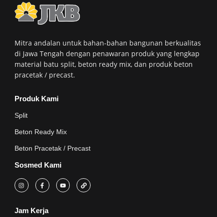
Mitra andalan untuk bahan-bahan bangunan berkualitas
di Jawa Tengah dengan penawaran produk yang lengkap
material batu split, beton ready mix, dan produk beton
pracetak / precast.
Produk Kami
Split
Beton Ready Mix
Beton Pracetak / Precast
Sosmed Kami
Jam Kerja