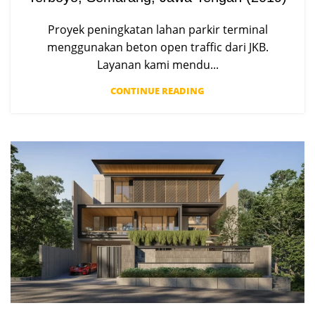
Proyek peningkatan lahan parkir terminal
menggunakan beton open traffic dari JKB.
Layanan kami mendu...
CONTINUE READING