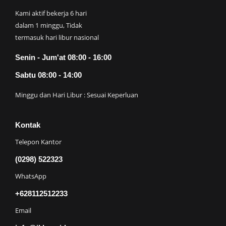
Kami aktif bekerja 6 hari
dalam 1 minggu, Tidak
termasuk hari libur nasional
Senin - Jum'at 08:00 - 16:00
Sabtu 08:00 - 14:00
Minggu dan Hari Libur : Sesuai Keperluan
Kontak
Telepon Kantor
(0298) 522323
WhatsApp
+628112512233
Email