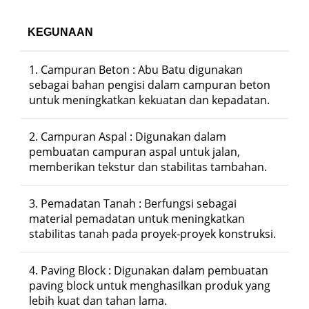
KEGUNAAN
1. Campuran Beton
: Abu Batu digunakan
sebagai bahan pengisi dalam campuran beton
untuk meningkatkan kekuatan dan kepadatan.
2. Campuran Aspal
: Digunakan dalam
pembuatan campuran aspal untuk jalan,
memberikan tekstur dan stabilitas tambahan.
3. Pemadatan Tanah
: Berfungsi sebagai
material pemadatan untuk meningkatkan
stabilitas tanah pada proyek-proyek konstruksi.
4. Paving Block
: Digunakan dalam pembuatan
paving block untuk menghasilkan produk yang
lebih kuat dan tahan lama.