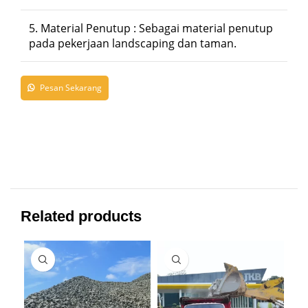
5. Material Penutup : Sebagai material penutup
pada pekerjaan landscaping dan taman.
Pesan Sekarang
Related products