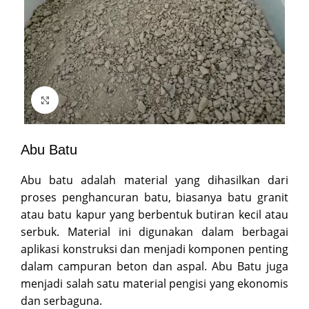
Click to enlarge
Abu Batu
Abu batu adalah material yang dihasilkan dari
proses penghancuran batu, biasanya batu granit
atau batu kapur yang berbentuk butiran kecil atau
serbuk. Material ini digunakan dalam berbagai
aplikasi konstruksi dan menjadi komponen penting
dalam campuran beton dan aspal. Abu Batu juga
menjadi salah satu material pengisi yang ekonomis
dan serbaguna.