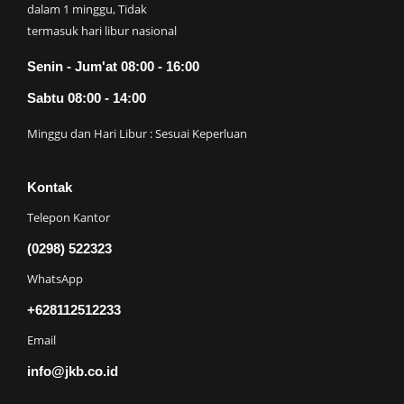
dalam 1 minggu, Tidak
termasuk hari libur nasional
Senin - Jum'at 08:00 - 16:00
Sabtu 08:00 - 14:00
Minggu dan Hari Libur : Sesuai Keperluan
Kontak
Telepon Kantor
(0298) 522323
WhatsApp
+628112512233
Email
info@jkb.co.id